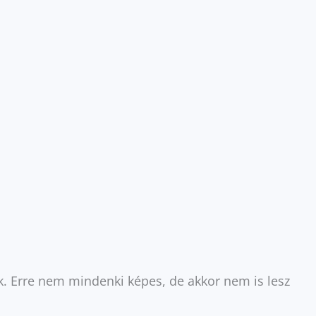
nk. Erre nem mindenki képes, de akkor nem is lesz