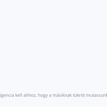
lligencia kell ahhoz, hogy a másiknak tükröt mutassu