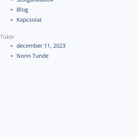
Blog
Kapcsolat
Tükör
december 11, 2023
Nonn Tunde